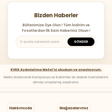
Bizden Haberler
Bültenimize Üye Olun ! Tüm İndirim ve
Fırsatlardan İlk Sizin Haberiniz Olsun !
GÖNDER
KVKK Aydınlatma Metni'ni okudum ve onaylıyorum.
Metni doldurarak Kampanya ve İndirimler ile alakalı mail bildirimi
almayı onaylamış sayılırsınız.
Hakkımızda
Mağazalarımız