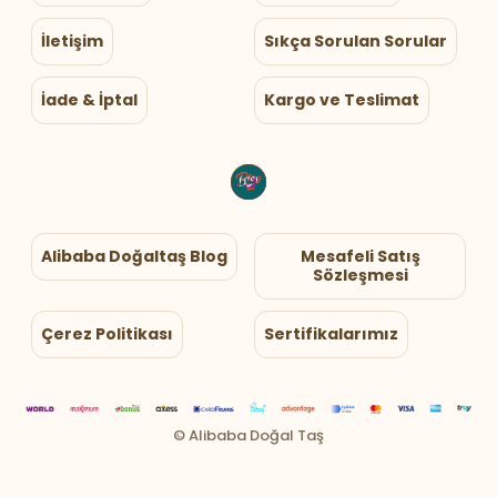
İletişim
Sıkça Sorulan Sorular
İade & İptal
Kargo ve Teslimat
Alibaba Doğaltaş Blog
Mesafeli Satış
Sözleşmesi
Çerez Politikası
Sertifikalarımız