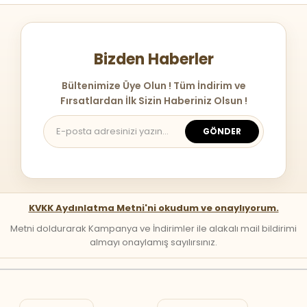
Bizden Haberler
Bültenimize Üye Olun ! Tüm İndirim ve
Fırsatlardan İlk Sizin Haberiniz Olsun !
GÖNDER
KVKK Aydınlatma Metni'ni okudum ve onaylıyorum.
Metni doldurarak Kampanya ve İndirimler ile alakalı mail bildirimi
almayı onaylamış sayılırsınız.