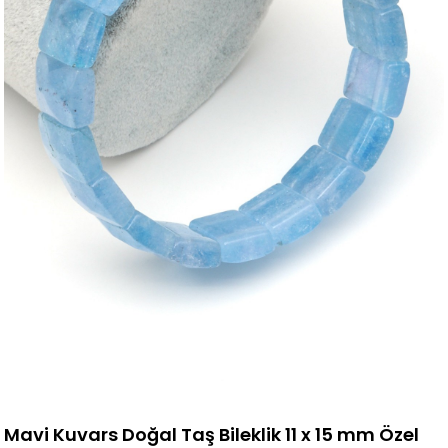
Mavi Kuvars Doğal Taş Bileklik 11 x 15 mm Özel