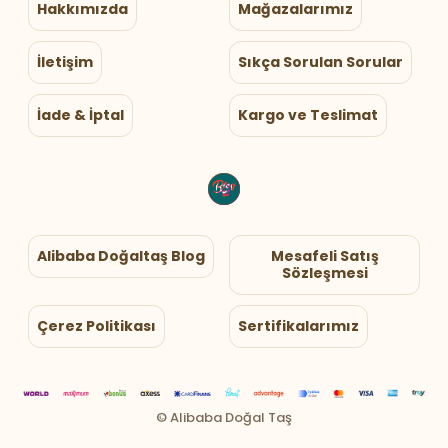
Hakkımızda
Mağazalarımız
İletişim
Sıkça Sorulan Sorular
İade & İptal
Kargo ve Teslimat
Alibaba Doğaltaş Blog
Mesafeli Satış
Sözleşmesi
Çerez Politikası
Sertifikalarımız