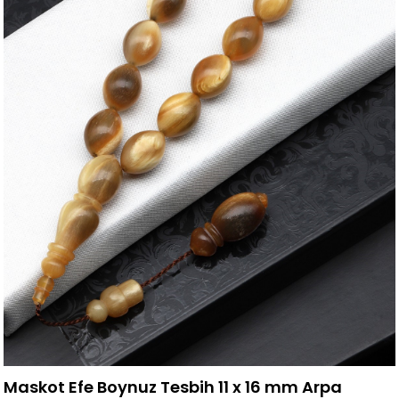
Maskot Efe Boynuz Tesbih 11 x 16 mm Arpa