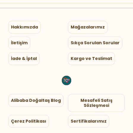
Hakkımızda
Mağazalarımız
İletişim
Sıkça Sorulan Sorular
İade & İptal
Kargo ve Teslimat
Alibaba Doğaltaş Blog
Mesafeli Satış
Sözleşmesi
Çerez Politikası
Sertifikalarımız