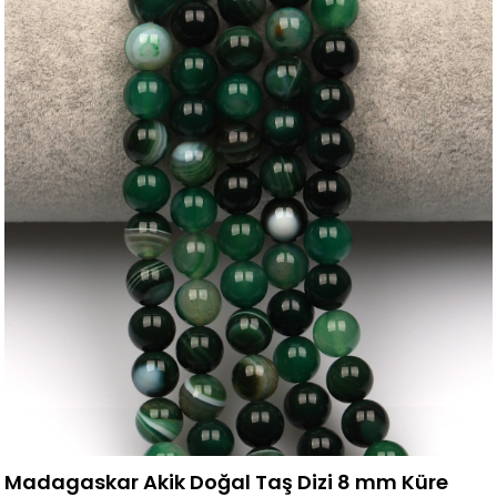
Madagaskar Akik Doğal Taş Dizi 8 mm Küre