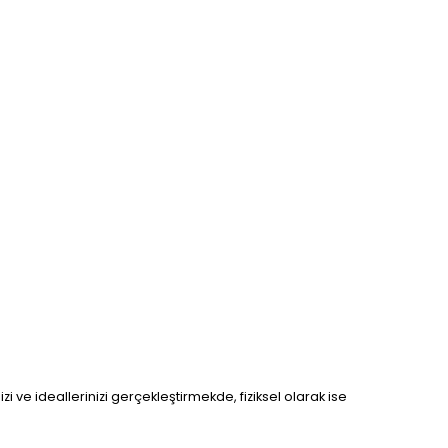
zi ve ideallerinizi gerçekleştirmekde, fiziksel olarak ise