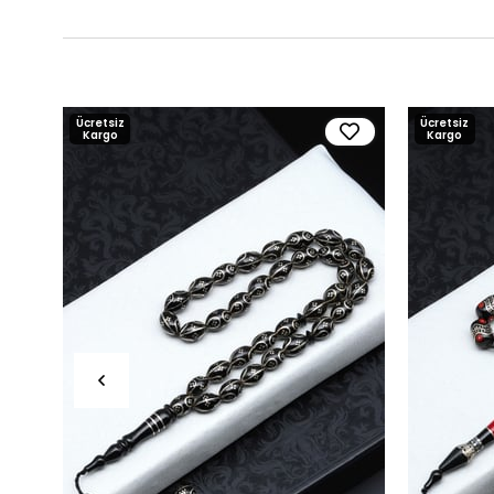
Ücretsiz
Ücretsiz
Kargo
Kargo