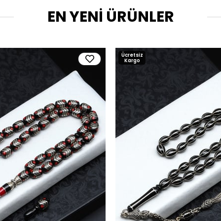
EN YENİ ÜRÜNLER
Ücretsiz
Kargo