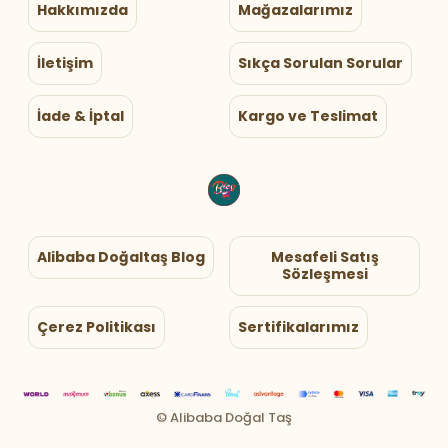
Hakkımızda
Mağazalarımız
İletişim
Sıkça Sorulan Sorular
İade & İptal
Kargo ve Teslimat
Alibaba Doğaltaş Blog
Mesafeli Satış
Sözleşmesi
Çerez Politikası
Sertifikalarımız