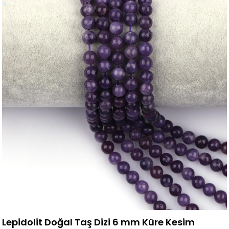
Lepidolit Doğal Taş Dizi 6 mm Küre Kesim