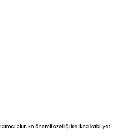
mcı olur. En önemli özelliği ise ikna kabiliyeti