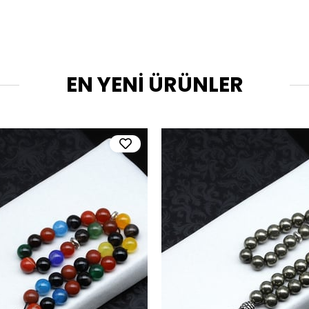
EN YENİ ÜRÜNLER