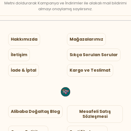
Metni doldurarak Kampanya ve İndirimler ile alakalı mail bildirimi
almayı onaylamış sayılırsınız.
Hakkımızda
Mağazalarımız
İletişim
Sıkça Sorulan Sorular
İade & İptal
Kargo ve Teslimat
Alibaba Doğaltaş Blog
Mesafeli Satış
Sözleşmesi