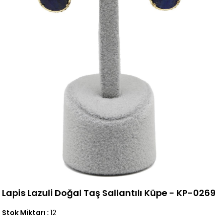
Lapis Lazuli Doğal Taş Sallantılı Küpe - KP-0269
Stok Miktarı
:
12