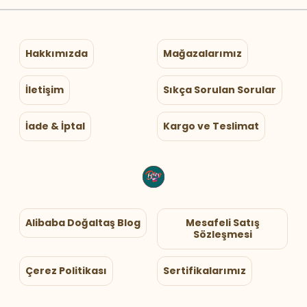
Hakkımızda
Mağazalarımız
İletişim
Sıkça Sorulan Sorular
İade & İptal
Kargo ve Teslimat
Alibaba Doğaltaş Blog
Mesafeli Satış
Sözleşmesi
Çerez Politikası
Sertifikalarımız