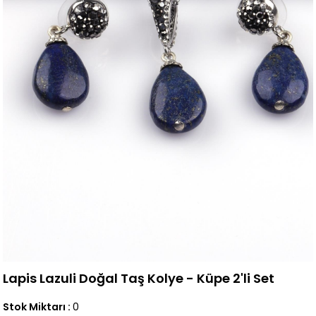
Lapis Lazuli Doğal Taş Kolye - Küpe 2'li Set
Stok Miktarı
:
0