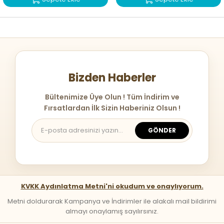
Bizden Haberler
Bültenimize Üye Olun ! Tüm İndirim ve
Fırsatlardan İlk Sizin Haberiniz Olsun !
GÖNDER
KVKK Aydınlatma Metni'ni okudum ve onaylıyorum.
Metni doldurarak Kampanya ve İndirimler ile alakalı mail bildirimi
almayı onaylamış sayılırsınız.