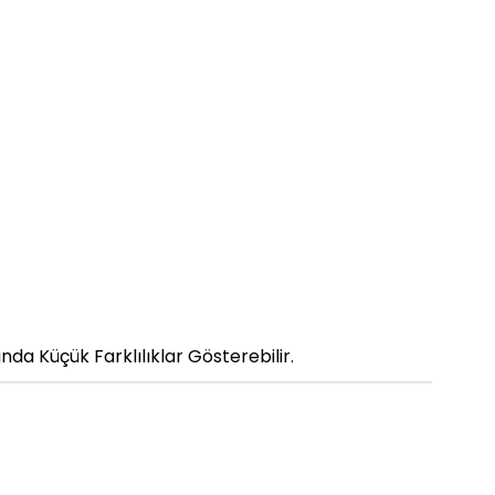
da Küçük Farklılıklar Gösterebilir.