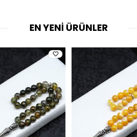
EN YENİ ÜRÜNLER