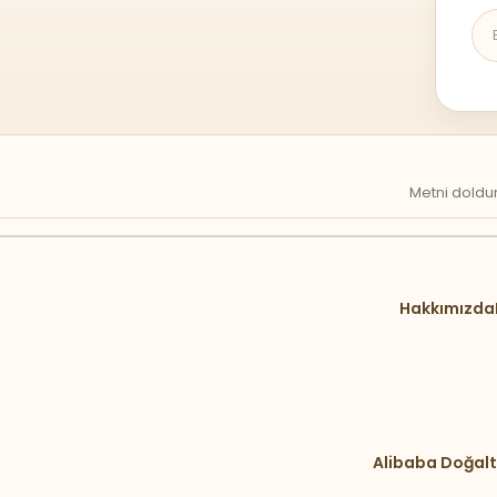
Metni doldur
Hakkımızda
Alibaba Doğalt