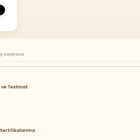
sayılırsınız.
 ve Teslimat
Sertifikalarımız