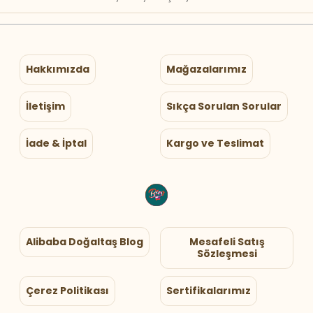
Hakkımızda
Mağazalarımız
İletişim
Sıkça Sorulan Sorular
İade & İptal
Kargo ve Teslimat
Alibaba Doğaltaş Blog
Mesafeli Satış
Sözleşmesi
Çerez Politikası
Sertifikalarımız