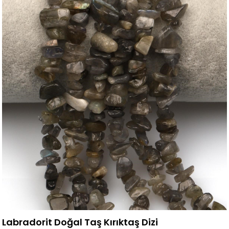
Labradorit Doğal Taş Kırıktaş Dizi