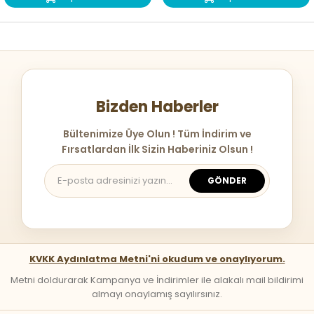
Bizden Haberler
Bültenimize Üye Olun ! Tüm İndirim ve
Fırsatlardan İlk Sizin Haberiniz Olsun !
GÖNDER
KVKK Aydınlatma Metni'ni okudum ve onaylıyorum.
Metni doldurarak Kampanya ve İndirimler ile alakalı mail bildirimi
almayı onaylamış sayılırsınız.