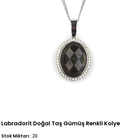
Labradorit Doğal Taş Gümüş Renkli Kolye
Stok Miktarı
:
28