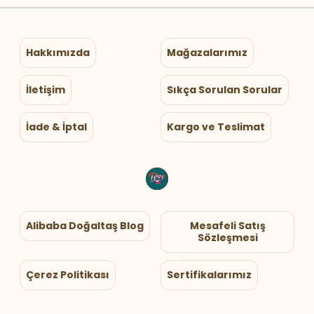
Hakkımızda
Mağazalarımız
İletişim
Sıkça Sorulan Sorular
İade & İptal
Kargo ve Teslimat
Alibaba Doğaltaş Blog
Mesafeli Satış
Sözleşmesi
Çerez Politikası
Sertifikalarımız