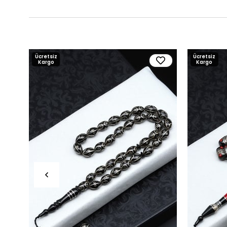
Ücretsiz
Ücretsiz
Kargo
Kargo