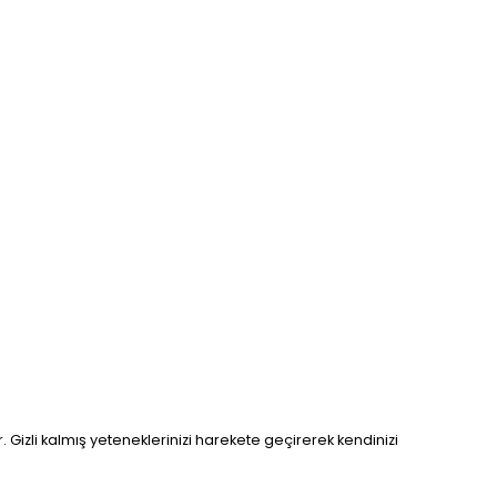
izli kalmış yeteneklerinizi harekete geçirerek kendinizi