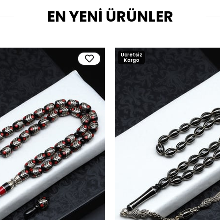
EN YENİ ÜRÜNLER
Ücretsiz
Kargo