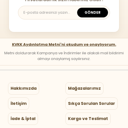
GÖNDER
KVKK Aydınlatma Metni'ni okudum ve onaylıyorum.
Metni doldurarak Kampanya ve İndirimler ile alakalı mail bildirimi
almayı onaylamış sayılırsınız.
Hakkımızda
Mağazalarımız
İletişim
Sıkça Sorulan Sorular
İade & İptal
Kargo ve Teslimat