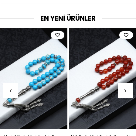
EN YENİ ÜRÜNLER