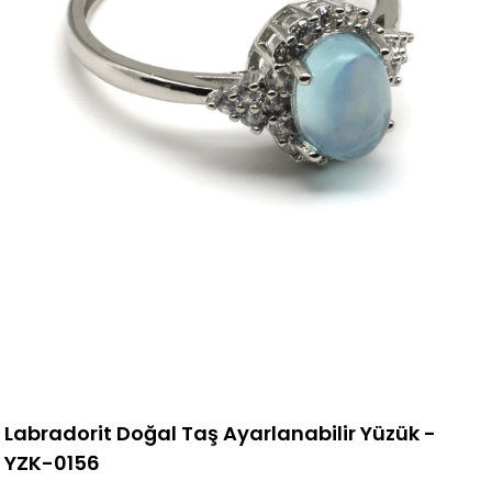
Labradorit Doğal Taş Ayarlanabilir Yüzük -
YZK-0156