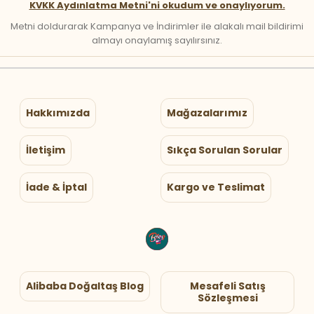
KVKK Aydınlatma Metni'ni okudum ve onaylıyorum.
Metni doldurarak Kampanya ve İndirimler ile alakalı mail bildirimi
almayı onaylamış sayılırsınız.
Hakkımızda
Mağazalarımız
İletişim
Sıkça Sorulan Sorular
İade & İptal
Kargo ve Teslimat
Alibaba Doğaltaş Blog
Mesafeli Satış
Sözleşmesi