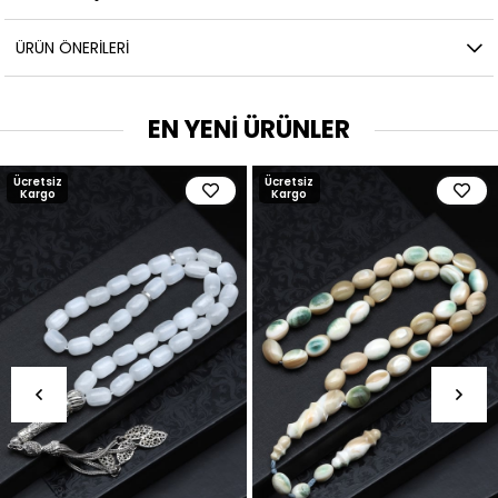
ÜRÜN ÖNERILERI
EN YENİ ÜRÜNLER
Ücretsiz
Ücretsiz
Kargo
Kargo