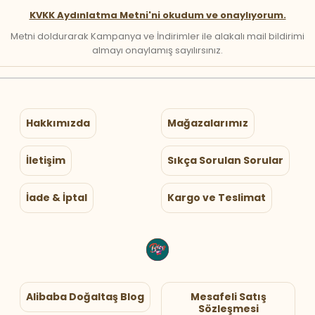
KVKK Aydınlatma Metni'ni okudum ve onaylıyorum.
Metni doldurarak Kampanya ve İndirimler ile alakalı mail bildirimi
almayı onaylamış sayılırsınız.
Hakkımızda
Mağazalarımız
İletişim
Sıkça Sorulan Sorular
İade & İptal
Kargo ve Teslimat
Alibaba Doğaltaş Blog
Mesafeli Satış
Sözleşmesi