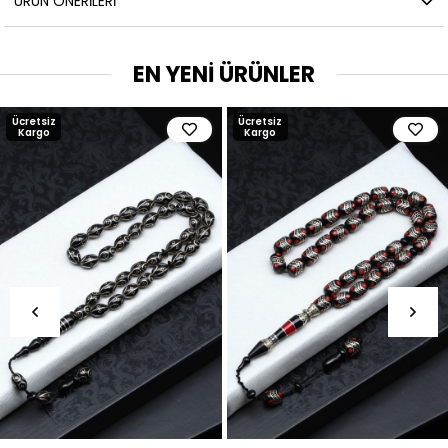
ÜRÜN ÖNERILERI
EN YENİ ÜRÜNLER
Ücretsiz
Ücretsiz
Kargo
Kargo