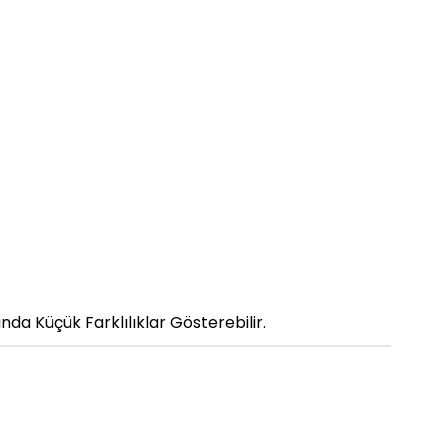
da Küçük Farklılıklar Gösterebilir.