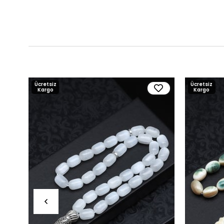
Ücretsiz
Ücretsiz
Kargo
Kargo