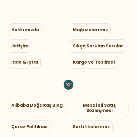
Hakkımızda
Mağazalarımız
İletişim
Sıkça Sorulan Sorular
İade & İptal
Kargo ve Teslimat
Alibaba Doğaltaş Blog
Mesafeli Satış
Sözleşmesi
Çerez Politikası
Sertifikalarımız