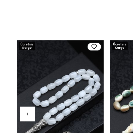
Ücretsiz
Ücretsiz
Kargo
Kargo