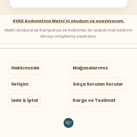
KVKK Aydınlatma Metni'ni okudum ve onaylıyorum.
Metni doldurarak Kampanya ve İndirimler ile alakalı mail bildirimi
almayı onaylamış sayılırsınız.
Hakkımızda
Mağazalarımız
İletişim
Sıkça Sorulan Sorular
İade & İptal
Kargo ve Teslimat