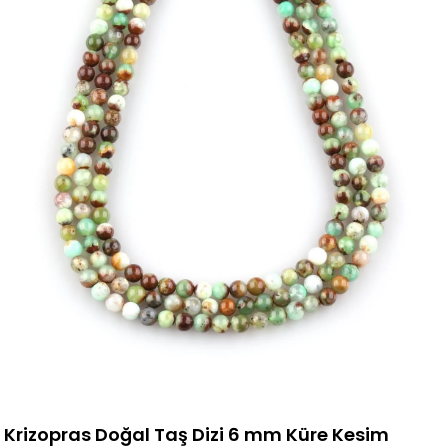
Krizopras Doğal Taş Dizi 6 mm Küre Kesim