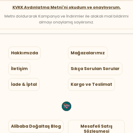
KVKK Aydınlatma Metni'ni okudum ve onaylıyorum.
Metni doldurarak Kampanya ve İndirimler ile alakalı mail bildirimi
almayı onaylamış sayılırsınız.
Hakkımızda
Mağazalarımız
İletişim
Sıkça Sorulan Sorular
İade & İptal
Kargo ve Teslimat
Alibaba Doğaltaş Blog
Mesafeli Satış
Sözleşmesi