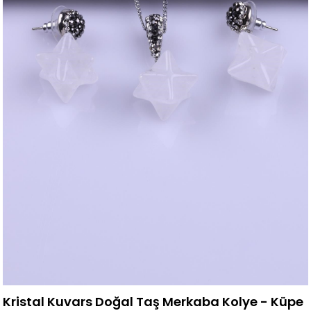
Kristal Kuvars Doğal Taş Merkaba Kolye - Küpe