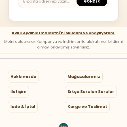
GÖNDER
KVKK Aydınlatma Metni'ni okudum ve onaylıyorum.
Metni doldurarak Kampanya ve İndirimler ile alakalı mail bildirimi
almayı onaylamış sayılırsınız.
Hakkımızda
Mağazalarımız
İletişim
Sıkça Sorulan Sorular
İade & İptal
Kargo ve Teslimat