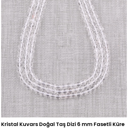
Kristal Kuvars Doğal Taş Dizi 6 mm Fasetli Küre