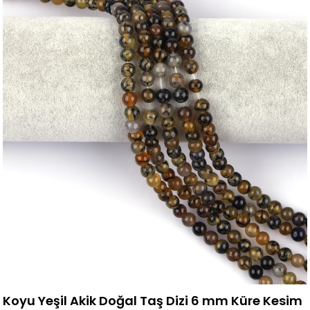
Koyu Yeşil Akik Doğal Taş Dizi 6 mm Küre Kesim