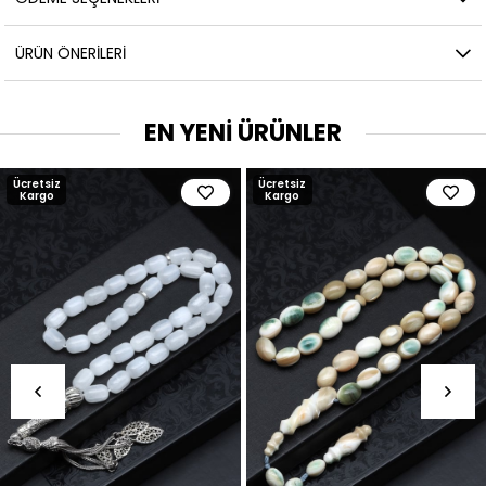
ÜRÜN ÖNERILERI
EN YENİ ÜRÜNLER
Ücretsiz
Ücretsiz
Kargo
Kargo