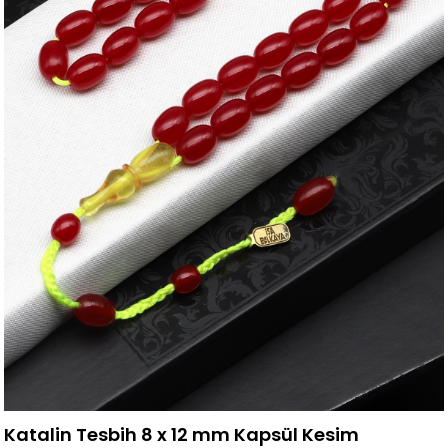
Katalin Tesbih 8 x 12 mm Kapsül Kesim