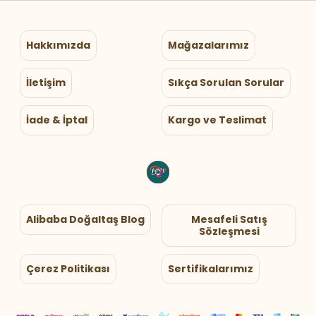
Hakkımızda
Mağazalarımız
İletişim
Sıkça Sorulan Sorular
İade & İptal
Kargo ve Teslimat
Alibaba Doğaltaş Blog
Mesafeli Satış
Sözleşmesi
Çerez Politikası
Sertifikalarımız