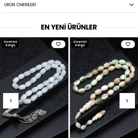
ÜRÜN ÖNERILERI
EN YENİ ÜRÜNLER
Ücretsiz
Ücretsiz
Kargo
Kargo