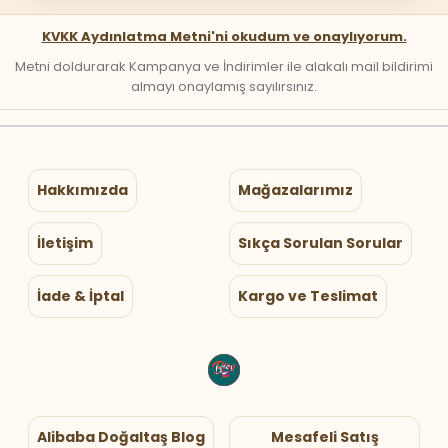
KVKK Aydınlatma Metni'ni okudum ve onaylıyorum.
Metni doldurarak Kampanya ve İndirimler ile alakalı mail bildirimi
almayı onaylamış sayılırsınız.
Hakkımızda
Mağazalarımız
İletişim
Sıkça Sorulan Sorular
İade & İptal
Kargo ve Teslimat
Alibaba Doğaltaş Blog
Mesafeli Satış