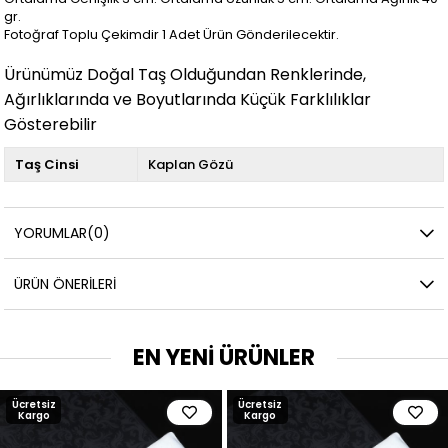
gr.
Fotoğraf Toplu Çekimdir 1 Adet Ürün Gönderilecektir.
Ürünümüz Doğal Taş Olduğundan Renklerinde,
Ağırlıklarında ve Boyutlarında Küçük Farklılıklar
Gösterebilir
Taş Cinsi
Kaplan Gözü
YORUMLAR
(0)
ÜRÜN ÖNERILERI
EN YENİ ÜRÜNLER
Ücretsiz
Ücretsiz
Kargo
Kargo