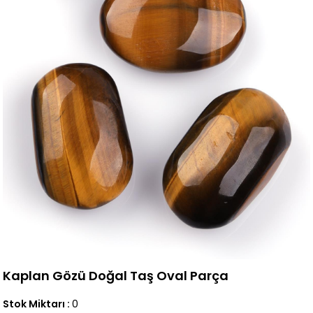
Kaplan Gözü Doğal Taş Oval Parça
Stok Miktarı
:
0