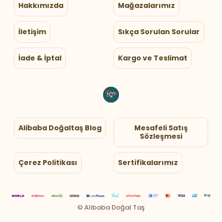
Hakkımızda
Mağazalarımız
İletişim
Sıkça Sorulan Sorular
İade & İptal
Kargo ve Teslimat
Alibaba Doğaltaş Blog
Mesafeli Satış
Sözleşmesi
Çerez Politikası
Sertifikalarımız