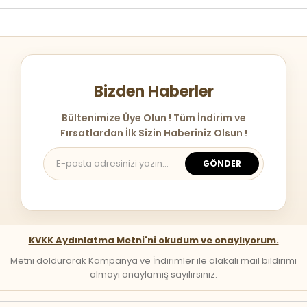
Bizden Haberler
Bültenimize Üye Olun ! Tüm İndirim ve
Fırsatlardan İlk Sizin Haberiniz Olsun !
GÖNDER
KVKK Aydınlatma Metni'ni okudum ve onaylıyorum.
Metni doldurarak Kampanya ve İndirimler ile alakalı mail bildirimi
almayı onaylamış sayılırsınız.