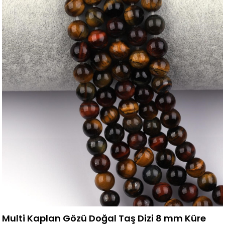
Multi Kaplan Gözü Doğal Taş Dizi 8 mm Küre