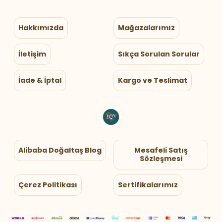
Hakkımızda
Mağazalarımız
İletişim
Sıkça Sorulan Sorular
İade & İptal
Kargo ve Teslimat
Alibaba Doğaltaş Blog
Mesafeli Satış
Sözleşmesi
Çerez Politikası
Sertifikalarımız