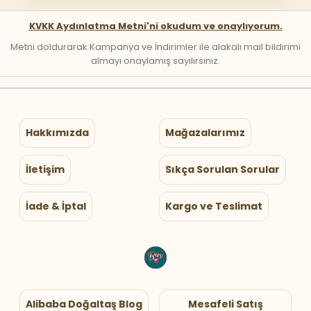
KVKK Aydınlatma Metni'ni okudum ve onaylıyorum.
Metni doldurarak Kampanya ve İndirimler ile alakalı mail bildirimi
almayı onaylamış sayılırsınız.
Hakkımızda
Mağazalarımız
İletişim
Sıkça Sorulan Sorular
İade & İptal
Kargo ve Teslimat
Alibaba Doğaltaş Blog
Mesafeli Satış