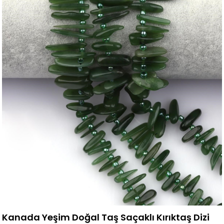
Kanada Yeşim Doğal Taş Saçaklı Kırıktaş Dizi