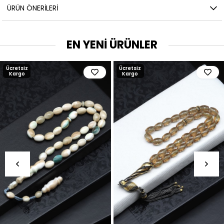
ÜRÜN ÖNERILERI
EN YENİ ÜRÜNLER
Ücretsiz
Ücretsiz
Kargo
Kargo