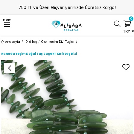
750 TL ve Üzeri Alışverişlerinizde Ücretsiz Kargo!
0
MENU
TRY
Anasayfa
Dizi Taş
Özel Kesim Dizi Taşlar
Kanada Yeşim Doğal Taş Saçaklı Kırıktaş Dizi