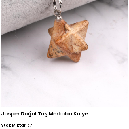
Jasper Doğal Taş Merkaba Kolye
Stok Miktarı
:
7