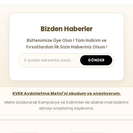
Bizden Haberler
Bültenimize Üye Olun ! Tüm İndirim ve
Fırsatlardan İlk Sizin Haberiniz Olsun !
GÖNDER
KVKK Aydınlatma Metni'ni okudum ve onaylıyorum.
Metni doldurarak Kampanya ve İndirimler ile alakalı mail bildirimi
almayı onaylamış sayılırsınız.