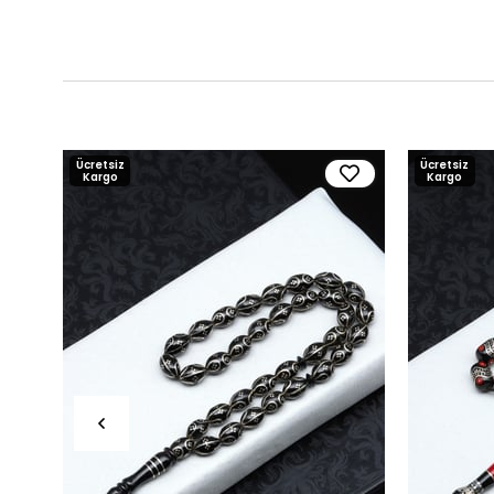
Ücretsiz
Ücretsiz
Kargo
Kargo