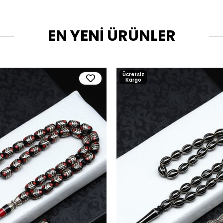
EN YENİ ÜRÜNLER
Ücretsiz
Kargo