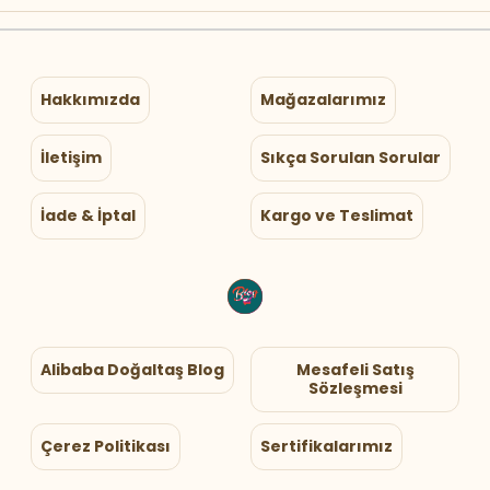
Hakkımızda
Mağazalarımız
İletişim
Sıkça Sorulan Sorular
İade & İptal
Kargo ve Teslimat
Alibaba Doğaltaş Blog
Mesafeli Satış
Sözleşmesi
Çerez Politikası
Sertifikalarımız