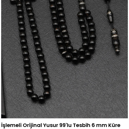
İşlemeli Orijinal Yusur 99'lu Tesbih 6 mm Küre