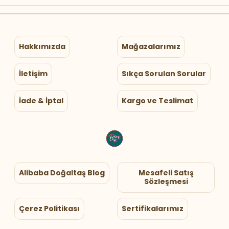
Hakkımızda
Mağazalarımız
İletişim
Sıkça Sorulan Sorular
İade & İptal
Kargo ve Teslimat
Alibaba Doğaltaş Blog
Mesafeli Satış
Sözleşmesi
Çerez Politikası
Sertifikalarımız