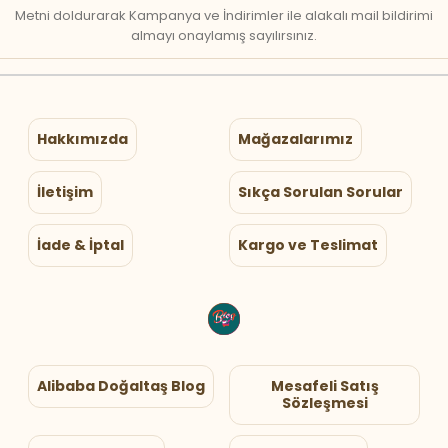
Metni doldurarak Kampanya ve İndirimler ile alakalı mail bildirimi
almayı onaylamış sayılırsınız.
Hakkımızda
Mağazalarımız
İletişim
Sıkça Sorulan Sorular
İade & İptal
Kargo ve Teslimat
Alibaba Doğaltaş Blog
Mesafeli Satış
Sözleşmesi