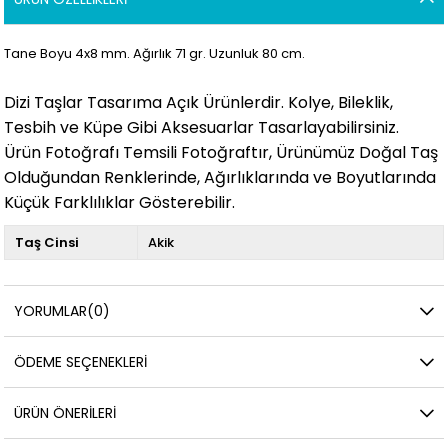
Tane Boyu 4x8 mm. Ağırlık 71 gr. Uzunluk 80 cm.
Dizi Taşlar Tasarıma Açık Ürünlerdir. Kolye, Bileklik,
Tesbih ve Küpe Gibi Aksesuarlar Tasarlayabilirsiniz.
Ürün Fotoğrafı Temsili Fotoğraftır, Ürünümüz Doğal Taş
Olduğundan Renklerinde, Ağırlıklarında ve Boyutlarında
Küçük Farklılıklar Gösterebilir.
Taş Cinsi
Akik
YORUMLAR
(0)
ÖDEME SEÇENEKLERI
ÜRÜN ÖNERILERI