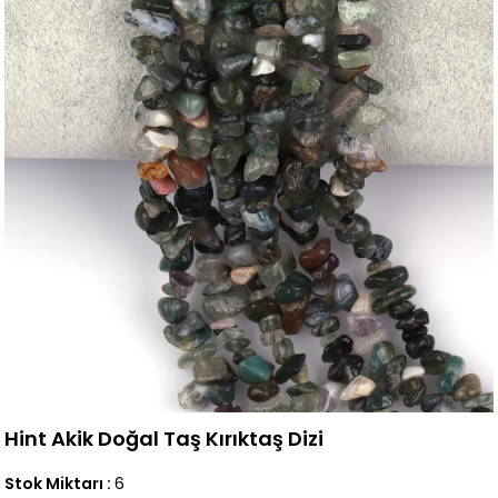
Hint Akik Doğal Taş Kırıktaş Dizi
Stok Miktarı
:
6