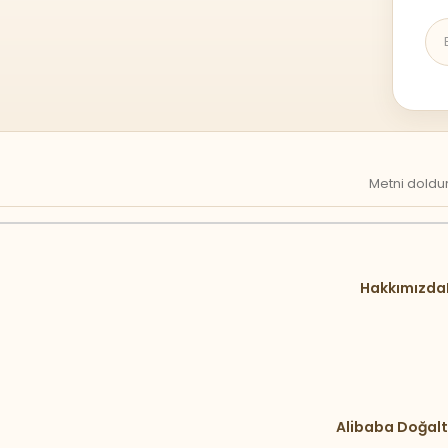
Metni doldur
Hakkımızda
Alibaba Doğalt