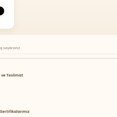
sayılırsınız.
 ve Teslimat
Sertifikalarımız