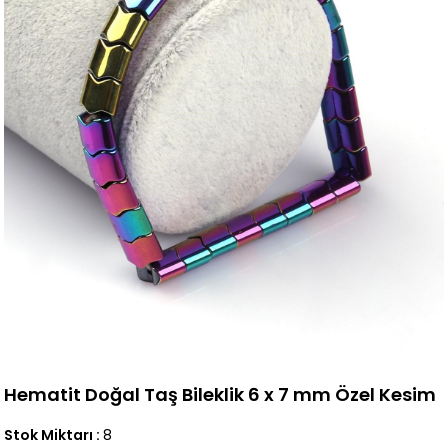
Hematit Doğal Taş Bileklik 6 x 7 mm Özel Kesim
Stok Miktarı
:
8