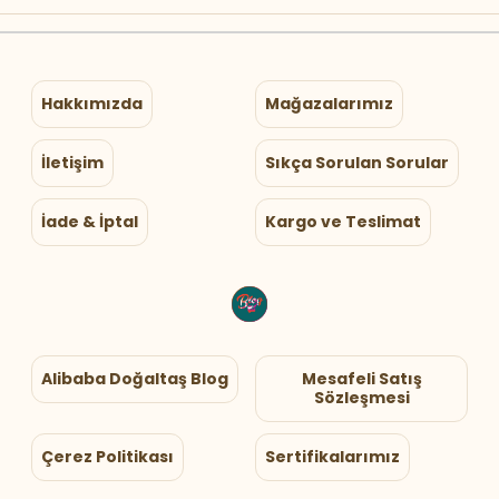
Hakkımızda
Mağazalarımız
İletişim
Sıkça Sorulan Sorular
İade & İptal
Kargo ve Teslimat
Alibaba Doğaltaş Blog
Mesafeli Satış
Sözleşmesi
Çerez Politikası
Sertifikalarımız