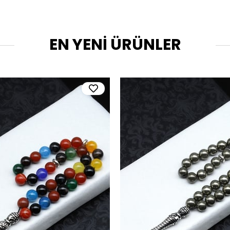
EN YENİ ÜRÜNLER