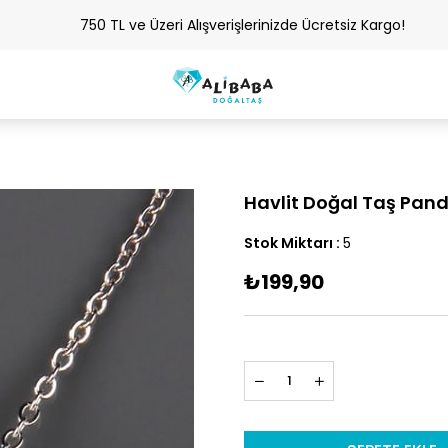
750 TL ve Üzeri Alışverişlerinizde Ücretsiz Kargo!
Havlit Doğal Taş Pand
Stok Miktarı
:
5
₺199,90