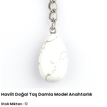
Havlit Doğal Taş Damla Model Anahtarlık
Stok Miktarı
:
10