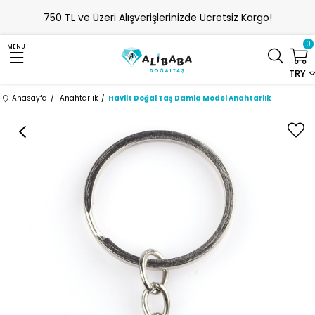
750 TL ve Üzeri Alışverişlerinizde Ücretsiz Kargo!
0
MENU
TRY
Anasayfa
Anahtarlık
Havlit Doğal Taş Damla Model Anahtarlık