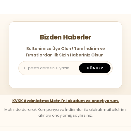
Bizden Haberler
Bültenimize Üye Olun ! Tüm İndirim ve
Fırsatlardan İlk Sizin Haberiniz Olsun !
GÖNDER
KVKK Aydınlatma Metni'ni okudum ve onaylıyorum.
Metni doldurarak Kampanya ve İndirimler ile alakalı mail bildirimi
almayı onaylamış sayılırsınız.