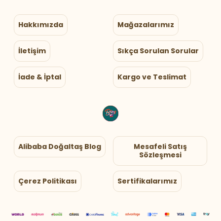
Hakkımızda
Mağazalarımız
İletişim
Sıkça Sorulan Sorular
İade & İptal
Kargo ve Teslimat
Alibaba Doğaltaş Blog
Mesafeli Satış
Sözleşmesi
Çerez Politikası
Sertifikalarımız