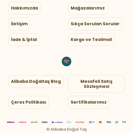
Hakkımızda
Mağazalarımız
İletişim
Sıkça Sorulan Sorular
İade & İptal
Kargo ve Teslimat
Alibaba Doğaltaş Blog
Mesafeli Satış
Sözleşmesi
Çerez Politikası
Sertifikalarımız