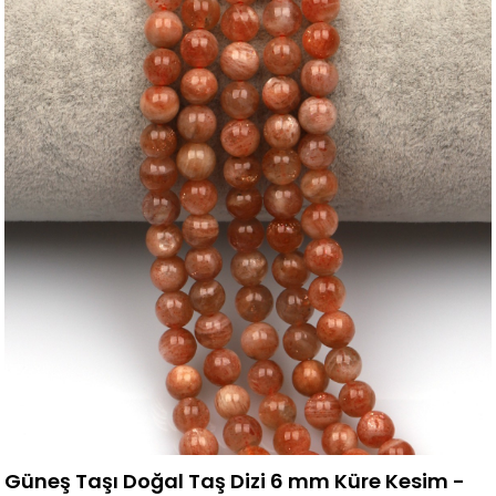
Güneş Taşı Doğal Taş Dizi 6 mm Küre Kesim -