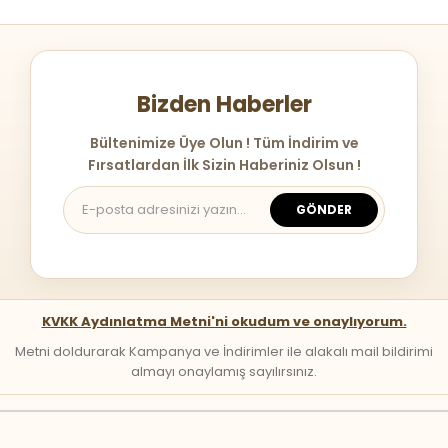
Bizden Haberler
Bültenimize Üye Olun ! Tüm İndirim ve
Fırsatlardan İlk Sizin Haberiniz Olsun !
GÖNDER
KVKK Aydınlatma Metni'ni okudum ve onaylıyorum.
Metni doldurarak Kampanya ve İndirimler ile alakalı mail bildirimi
almayı onaylamış sayılırsınız.