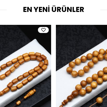
EN YENİ ÜRÜNLER