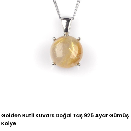
Golden Rutil Kuvars Doğal Taş 925 Ayar Gümüş
Kolye