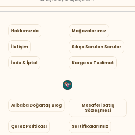
Hakkımızda
Mağazalarımız
İletişim
Sıkça Sorulan Sorular
İade & İptal
Kargo ve Teslimat
Alibaba Doğaltaş Blog
Mesafeli Satış
Sözleşmesi
Çerez Politikası
Sertifikalarımız