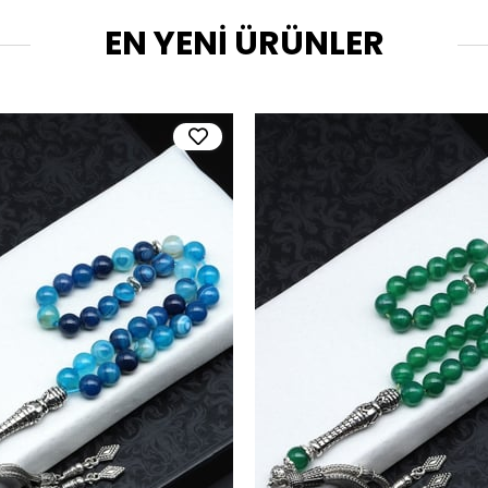
EN YENİ ÜRÜNLER