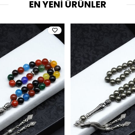
EN YENİ ÜRÜNLER