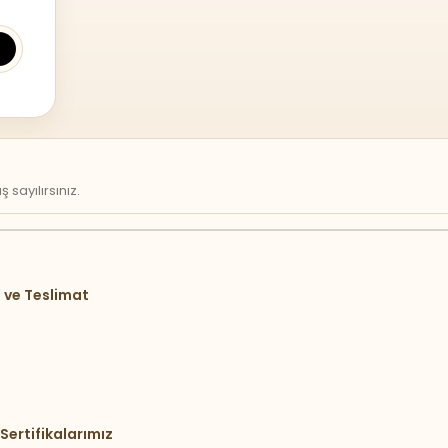
sayılırsınız.
 ve Teslimat
Sertifikalarımız