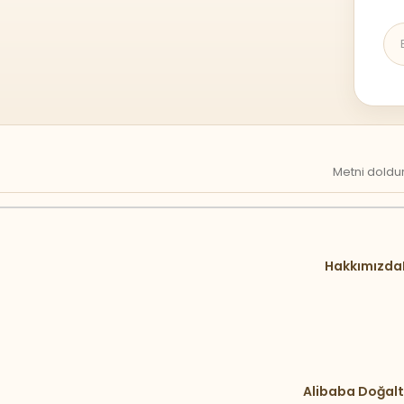
Metni doldur
Hakkımızda
Alibaba Doğalt