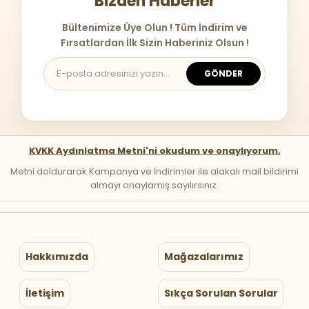
Bizden Haberler
Bültenimize Üye Olun ! Tüm İndirim ve
Fırsatlardan İlk Sizin Haberiniz Olsun !
GÖNDER
KVKK Aydınlatma Metni'ni okudum ve onaylıyorum.
Metni doldurarak Kampanya ve İndirimler ile alakalı mail bildirimi
almayı onaylamış sayılırsınız.
Hakkımızda
Mağazalarımız
İletişim
Sıkça Sorulan Sorular