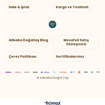
İade & İptal
Kargo ve Teslimat
Alibaba Doğaltaş Blog
Mesafeli Satış
Sözleşmesi
Çerez Politikası
Sertifikalarımız