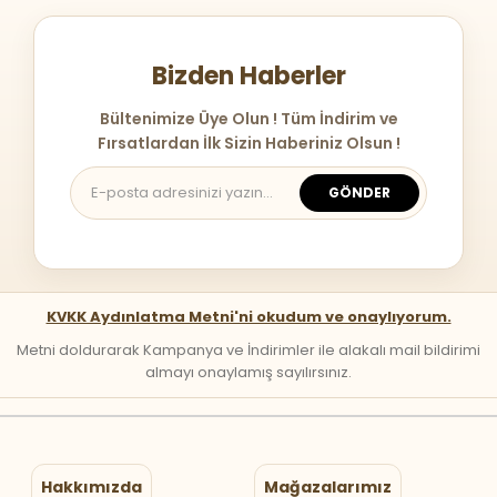
Bizden Haberler
Bültenimize Üye Olun ! Tüm İndirim ve
Fırsatlardan İlk Sizin Haberiniz Olsun !
GÖNDER
KVKK Aydınlatma Metni'ni okudum ve onaylıyorum.
Metni doldurarak Kampanya ve İndirimler ile alakalı mail bildirimi
almayı onaylamış sayılırsınız.
Hakkımızda
Mağazalarımız