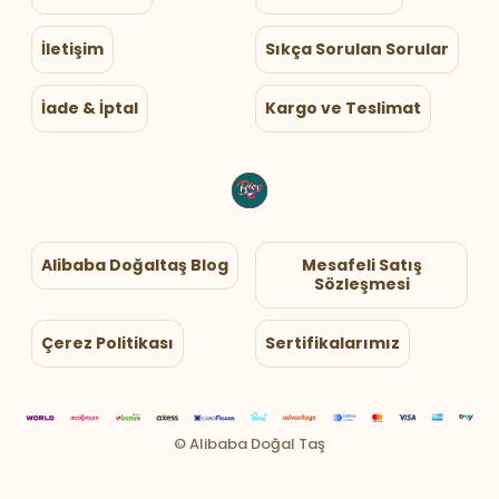
İletişim
Sıkça Sorulan Sorular
İade & İptal
Kargo ve Teslimat
Alibaba Doğaltaş Blog
Mesafeli Satış
Sözleşmesi
Çerez Politikası
Sertifikalarımız