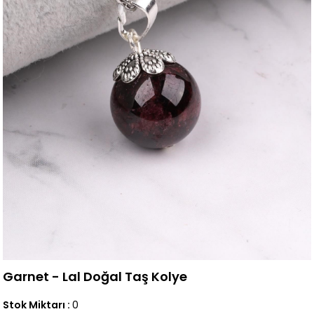
Garnet - Lal Doğal Taş Kolye
Stok Miktarı
:
0