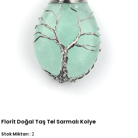
Florit Doğal Taş Tel Sarmalı Kolye
Stok Miktarı
:
2