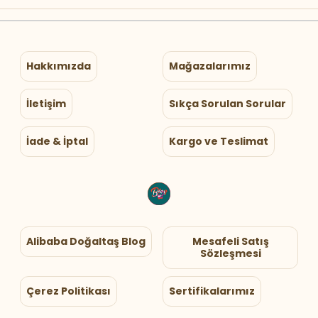
Hakkımızda
Mağazalarımız
İletişim
Sıkça Sorulan Sorular
İade & İptal
Kargo ve Teslimat
Alibaba Doğaltaş Blog
Mesafeli Satış
Sözleşmesi
Çerez Politikası
Sertifikalarımız