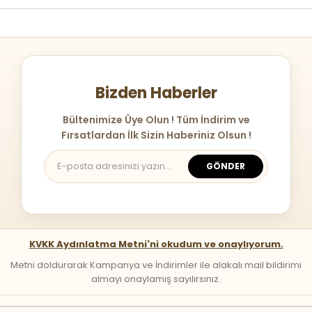
Bizden Haberler
Bültenimize Üye Olun ! Tüm İndirim ve
Fırsatlardan İlk Sizin Haberiniz Olsun !
GÖNDER
KVKK Aydınlatma Metni'ni okudum ve onaylıyorum.
Metni doldurarak Kampanya ve İndirimler ile alakalı mail bildirimi
almayı onaylamış sayılırsınız.