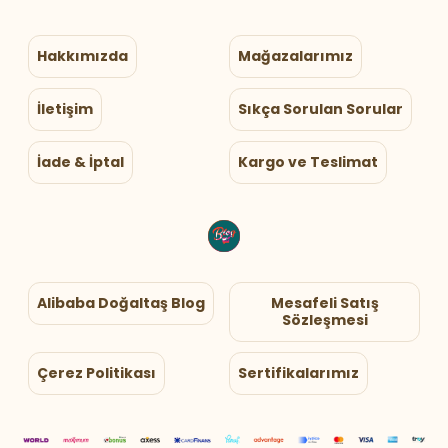
Hakkımızda
Mağazalarımız
İletişim
Sıkça Sorulan Sorular
İade & İptal
Kargo ve Teslimat
Alibaba Doğaltaş Blog
Mesafeli Satış
Sözleşmesi
Çerez Politikası
Sertifikalarımız